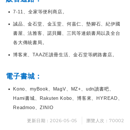
7-11、全家等便利商店。
誠品、金石堂、金玉堂、何嘉仁、墊腳石、紀伊國
書屋、法雅客、諾貝爾、三民等連鎖書局以及全台
各大傳統書局。
博客來、TAAZE讀冊生活、金石堂等網路書店。
電子書城：
Kono、myBook、MagV、MZ+、udn讀書吧、
Hami書城、Rakuten Kobo、博客來、HYREAD、
Readmoo、ZINIO
更新日期：2026-05-05
瀏覽人次：70002