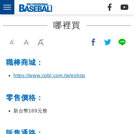
哪裡買
職棒商城：
https://www.cpbl.com.tw/eshop
零售價格：
新台幣169元整
販售通路：